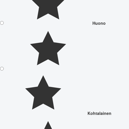
Huono
Kohtalainen