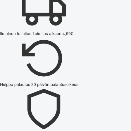
Ilmainen toimitus
Toimitus alkaen 4,99€
Helppo palautus
30 päivän palautusoikeus