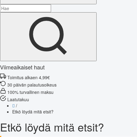
Viimeaikaiset haut
Toimitus alkaen 4,99€
30 päivän palautusoikeus
100% turvallinen maksu
Laatutakuu
/
Etkö löydä mitä etsit?
Etkö löydä mitä etsit?