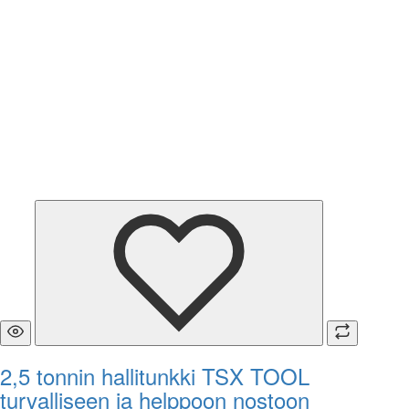
2,5 tonnin hallitunkki TSX TOOL
turvalliseen ja helppoon nostoon