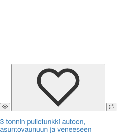
3 tonnin pullotunkki autoon,
asuntovaunuun ja veneeseen