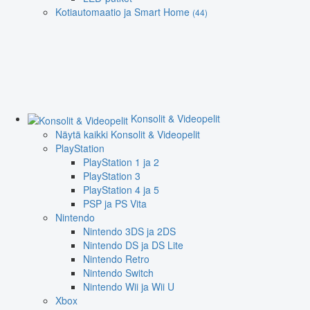
Kotiautomaatio ja Smart Home
(44)
Konsolit & Videopelit
Näytä kaikki Konsolit & Videopelit
PlayStation
PlayStation 1 ja 2
PlayStation 3
PlayStation 4 ja 5
PSP ja PS Vita
Nintendo
Nintendo 3DS ja 2DS
Nintendo DS ja DS Lite
Nintendo Retro
Nintendo Switch
Nintendo Wii ja Wii U
Xbox