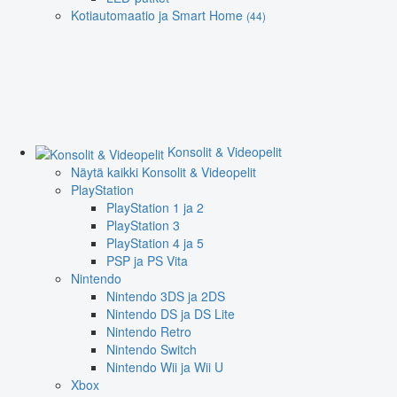
Kotiautomaatio ja Smart Home
(44)
Konsolit & Videopelit
Näytä kaikki Konsolit & Videopelit
PlayStation
PlayStation 1 ja 2
PlayStation 3
PlayStation 4 ja 5
PSP ja PS Vita
Nintendo
Nintendo 3DS ja 2DS
Nintendo DS ja DS Lite
Nintendo Retro
Nintendo Switch
Nintendo Wii ja Wii U
Xbox