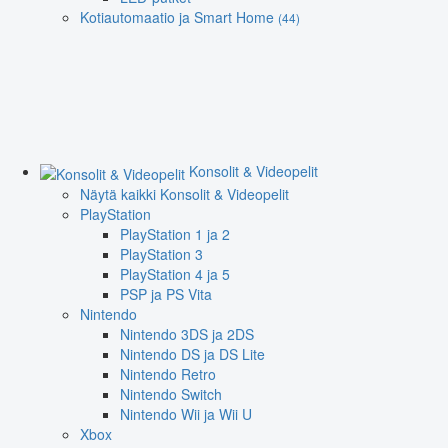
Kotiautomaatio ja Smart Home
(44)
Konsolit & Videopelit
Näytä kaikki Konsolit & Videopelit
PlayStation
PlayStation 1 ja 2
PlayStation 3
PlayStation 4 ja 5
PSP ja PS Vita
Nintendo
Nintendo 3DS ja 2DS
Nintendo DS ja DS Lite
Nintendo Retro
Nintendo Switch
Nintendo Wii ja Wii U
Xbox