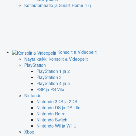
Kotiautomaatio ja Smart Home
(44)
Konsolit & Videopelit
Näytä kaikki Konsolit & Videopelit
PlayStation
PlayStation 1 ja 2
PlayStation 3
PlayStation 4 ja 5
PSP ja PS Vita
Nintendo
Nintendo 3DS ja 2DS
Nintendo DS ja DS Lite
Nintendo Retro
Nintendo Switch
Nintendo Wii ja Wii U
Xbox