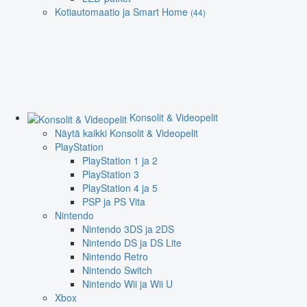
Kotiautomaatio ja Smart Home
(44)
Konsolit & Videopelit
Näytä kaikki Konsolit & Videopelit
PlayStation
PlayStation 1 ja 2
PlayStation 3
PlayStation 4 ja 5
PSP ja PS Vita
Nintendo
Nintendo 3DS ja 2DS
Nintendo DS ja DS Lite
Nintendo Retro
Nintendo Switch
Nintendo Wii ja Wii U
Xbox