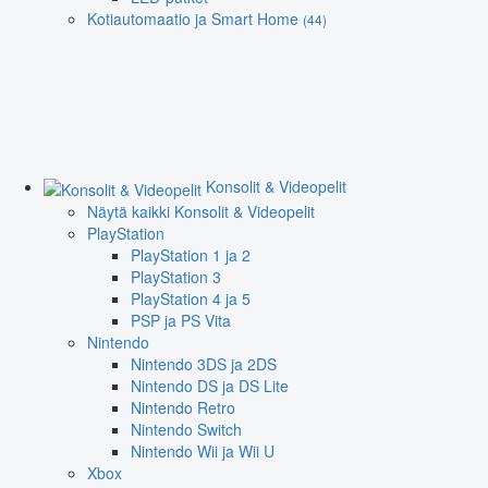
Kotiautomaatio ja Smart Home
(44)
Konsolit & Videopelit
Näytä kaikki Konsolit & Videopelit
PlayStation
PlayStation 1 ja 2
PlayStation 3
PlayStation 4 ja 5
PSP ja PS Vita
Nintendo
Nintendo 3DS ja 2DS
Nintendo DS ja DS Lite
Nintendo Retro
Nintendo Switch
Nintendo Wii ja Wii U
Xbox