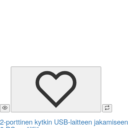
2-porttinen kytkin USB-laitteen jakamiseen