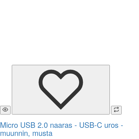
Micro USB 2.0 naaras - USB-C uros -
muunnin, musta