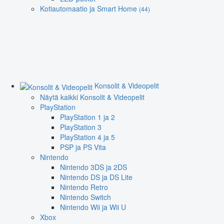
Kotiautomaatio ja Smart Home
(44)
Konsolit & Videopelit
Näytä kaikki Konsolit & Videopelit
PlayStation
PlayStation 1 ja 2
PlayStation 3
PlayStation 4 ja 5
PSP ja PS Vita
Nintendo
Nintendo 3DS ja 2DS
Nintendo DS ja DS Lite
Nintendo Retro
Nintendo Switch
Nintendo Wii ja Wii U
Xbox