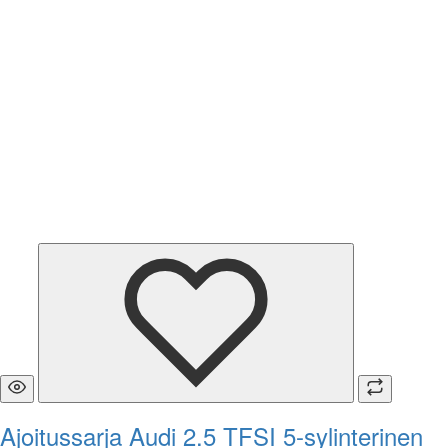
Ajoitussarja Audi 2.5 TFSI 5-sylinterinen