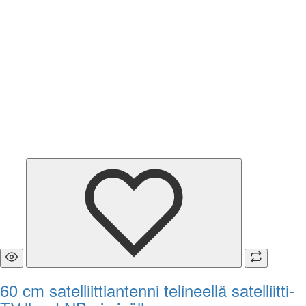
60 cm satelliittiantenni telineellä satelliitti-