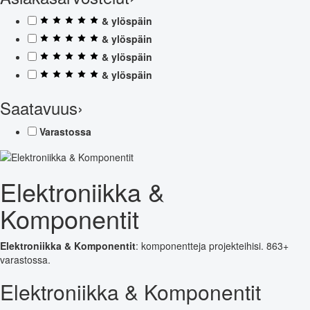
& ylöspäin
& ylöspäin
& ylöspäin
& ylöspäin
Saatavuus
›
Varastossa
Elektroniikka &
Komponentit
Elektroniikka & Komponentit
: komponentteja projekteihisi. 863+
varastossa.
Elektroniikka & Komponentit