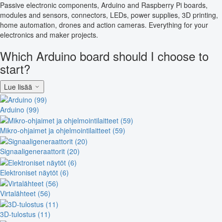
Passive electronic components, Arduino and Raspberry Pi boards,
modules and sensors, connectors, LEDs, power supplies, 3D printing,
home automation, drones and action cameras. Everything for your
electronics and maker projects.
Which Arduino board should I choose to
start?
Lue lisää
Arduino (99)
Mikro-ohjaimet ja ohjelmointilaitteet (59)
Signaaligeneraattorit (20)
Elektroniset näytöt (6)
Virtalähteet (56)
3D-tulostus (11)