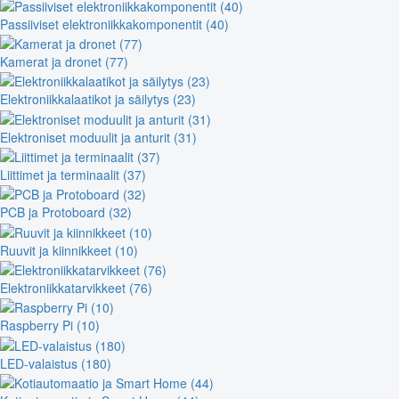
Passiiviset elektroniikkakomponentit (40)
Kamerat ja dronet (77)
Elektroniikkalaatikot ja säilytys (23)
Elektroniset moduulit ja anturit (31)
Liittimet ja terminaalit (37)
PCB ja Protoboard (32)
Ruuvit ja kiinnikkeet (10)
Elektroniikkatarvikkeet (76)
Raspberry Pi (10)
LED-valaistus (180)