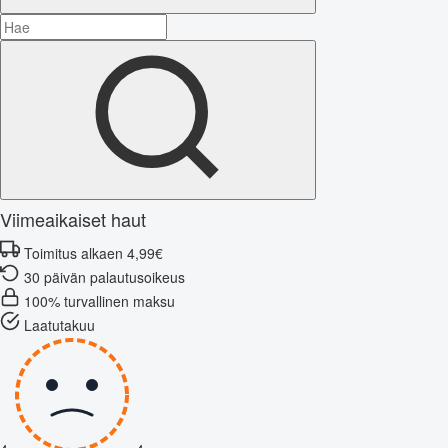
Viimeaikaiset haut
Toimitus alkaen 4,99€
30 päivän palautusoikeus
100% turvallinen maksu
Laatutakuu