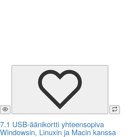
7.1 USB-äänikortti yhteensopiva
Windowsin, Linuxin ja Macin kanssa