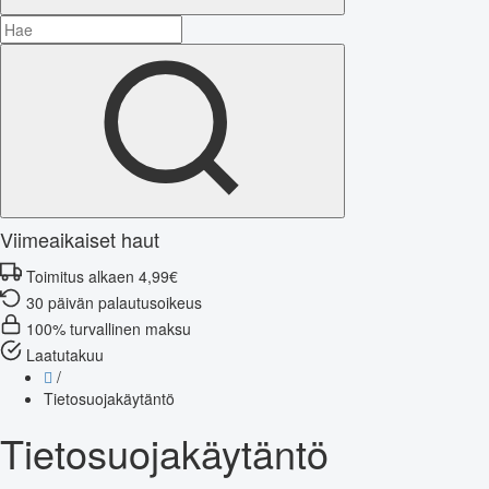
Viimeaikaiset haut
Toimitus alkaen 4,99€
30 päivän palautusoikeus
100% turvallinen maksu
Laatutakuu
/
Tietosuojakäytäntö
Tietosuojakäytäntö