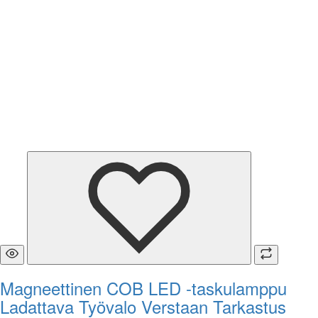
Magneettinen COB LED -taskulamppu
Ladattava Työvalo Verstaan Tarkastus