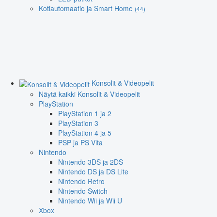
Kotiautomaatio ja Smart Home
(44)
Konsolit & Videopelit
Näytä kaikki Konsolit & Videopelit
PlayStation
PlayStation 1 ja 2
PlayStation 3
PlayStation 4 ja 5
PSP ja PS Vita
Nintendo
Nintendo 3DS ja 2DS
Nintendo DS ja DS Lite
Nintendo Retro
Nintendo Switch
Nintendo Wii ja Wii U
Xbox