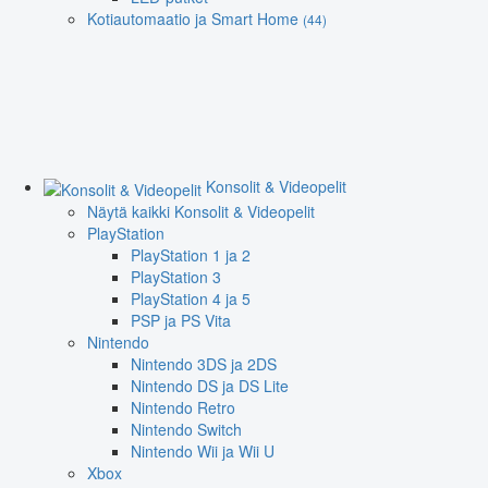
Kotiautomaatio ja Smart Home
(44)
Konsolit & Videopelit
Näytä kaikki Konsolit & Videopelit
PlayStation
PlayStation 1 ja 2
PlayStation 3
PlayStation 4 ja 5
PSP ja PS Vita
Nintendo
Nintendo 3DS ja 2DS
Nintendo DS ja DS Lite
Nintendo Retro
Nintendo Switch
Nintendo Wii ja Wii U
Xbox