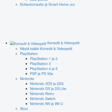
Kotiautomaatio ja Smart Home
(44)
Konsolit & Videopelit
Näytä kaikki Konsolit & Videopelit
PlayStation
PlayStation 1 ja 2
PlayStation 3
PlayStation 4 ja 5
PSP ja PS Vita
Nintendo
Nintendo 3DS ja 2DS
Nintendo DS ja DS Lite
Nintendo Retro
Nintendo Switch
Nintendo Wii ja Wii U
Xbox