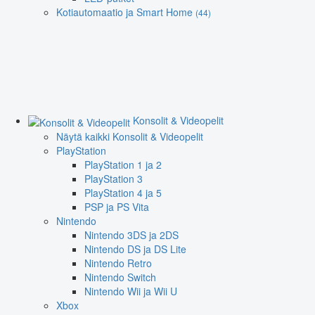
Kotiautomaatio ja Smart Home
(44)
Konsolit & Videopelit
Näytä kaikki Konsolit & Videopelit
PlayStation
PlayStation 1 ja 2
PlayStation 3
PlayStation 4 ja 5
PSP ja PS Vita
Nintendo
Nintendo 3DS ja 2DS
Nintendo DS ja DS Lite
Nintendo Retro
Nintendo Switch
Nintendo Wii ja Wii U
Xbox