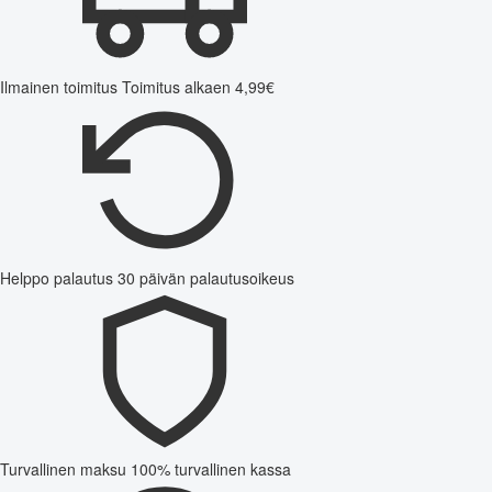
Ilmainen toimitus
Toimitus alkaen 4,99€
Helppo palautus
30 päivän palautusoikeus
Turvallinen maksu
100% turvallinen kassa