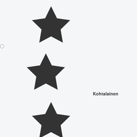
Kohtalainen