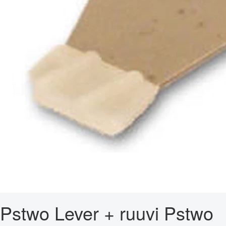
Pstwo Lever + ruuvi Pstwo