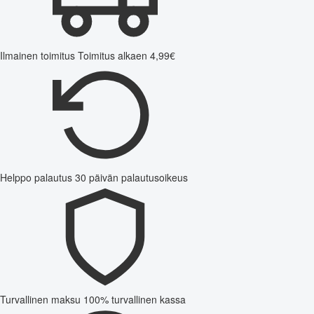
Ilmainen toimitus
Toimitus alkaen 4,99€
Helppo palautus
30 päivän palautusoikeus
Turvallinen maksu
100% turvallinen kassa