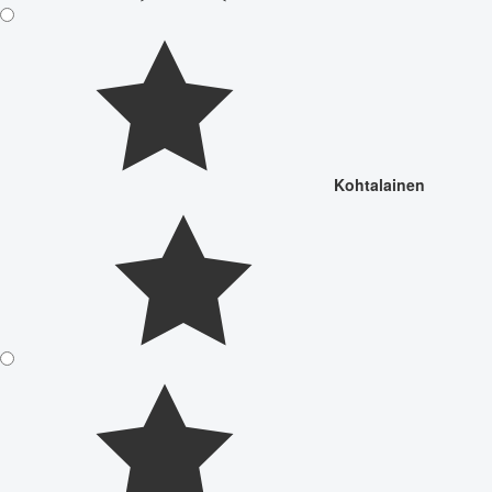
Kohtalainen