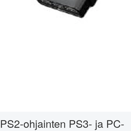
PS2-ohjainten PS3- ja PC-