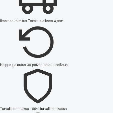
Ilmainen toimitus
Toimitus alkaen 4,99€
Helppo palautus
30 päivän palautusoikeus
Turvallinen maksu
100% turvallinen kassa