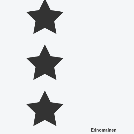
Erinomainen