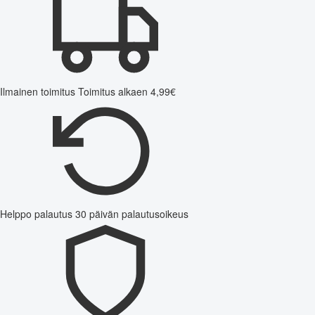
Ilmainen toimitus
Toimitus alkaen 4,99€
Helppo palautus
30 päivän palautusoikeus