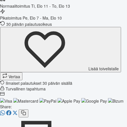
Normaalitoimitus
Ti, Elo 11 - To, Elo 13
Pikatoimitus
Pe, Elo 7 - Ma, Elo 10
30 päivän palautusoikeus
Lisää toivelistalle
Vertaa
Ilmaiset palautukset 30 päivän sisällä
Turvallinen tapahtuma
Share: