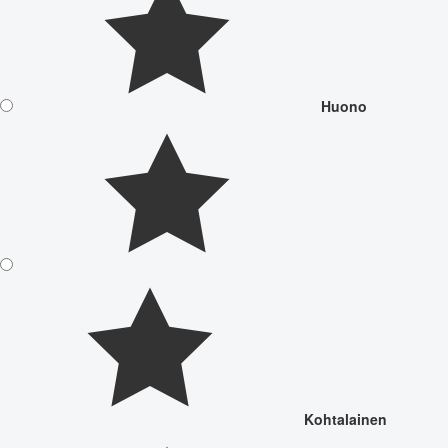
Huono
Kohtalainen