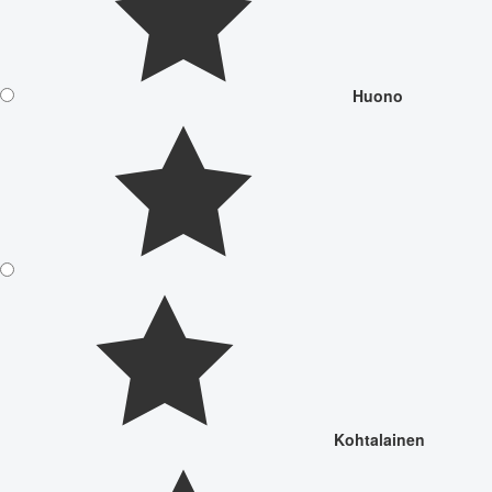
Huono
Kohtalainen