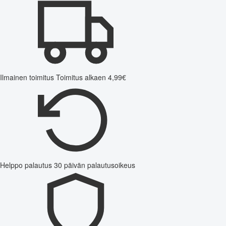
Ilmainen toimitus
Toimitus alkaen 4,99€
Helppo palautus
30 päivän palautusoikeus