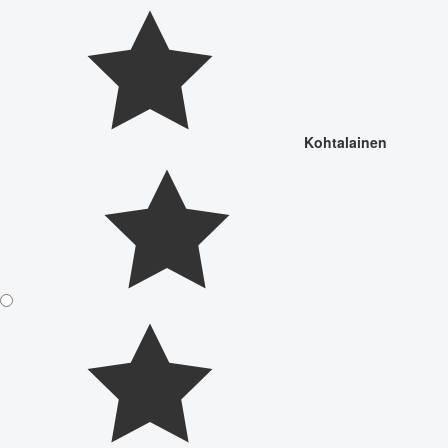
Kohtalainen