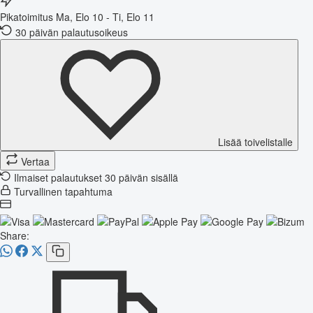
Pikatoimitus
Ma, Elo 10 - Ti, Elo 11
30 päivän palautusoikeus
Lisää toivelistalle
Vertaa
Ilmaiset palautukset 30 päivän sisällä
Turvallinen tapahtuma
Share: