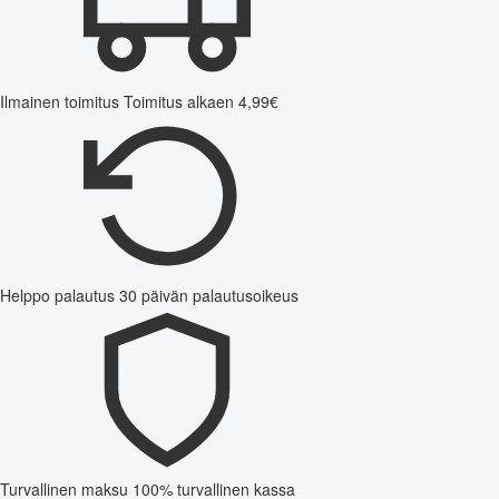
Ilmainen toimitus
Toimitus alkaen 4,99€
Helppo palautus
30 päivän palautusoikeus
Turvallinen maksu
100% turvallinen kassa