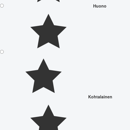
Huono
Kohtalainen