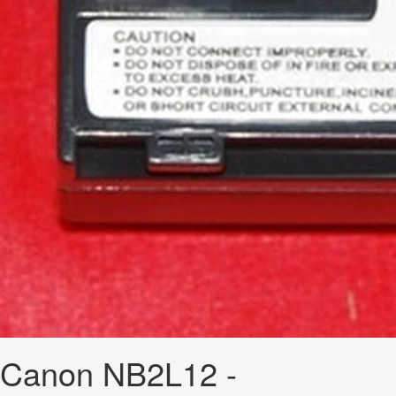
Canon NB2L12 -