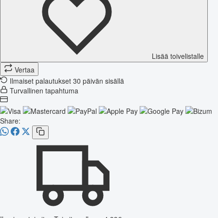
Lisää toivelistalle
Vertaa
Ilmaiset palautukset 30 päivän sisällä
Turvallinen tapahtuma
Share: