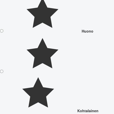
Huono
Kohtalainen