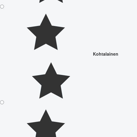
Kohtalainen