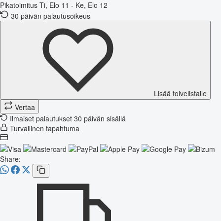
Pikatoimitus
Ti, Elo 11 - Ke, Elo 12
30 päivän palautusoikeus
Lisää toivelistalle
Vertaa
Ilmaiset palautukset 30 päivän sisällä
Turvallinen tapahtuma
Share: