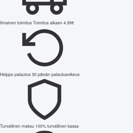
Ilmainen toimitus
Toimitus alkaen 4,99€
Helppo palautus
30 päivän palautusoikeus
Turvallinen maksu
100% turvallinen kassa