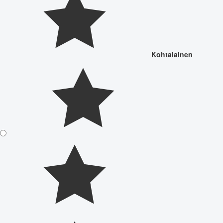
Kohtalainen