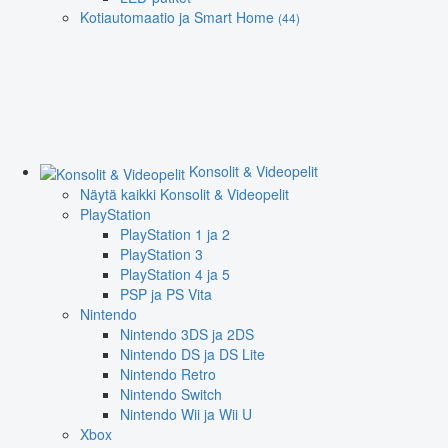
Kotiautomaatio ja Smart Home
(44)
Konsolit & Videopelit
Näytä kaikki Konsolit & Videopelit
PlayStation
PlayStation 1 ja 2
PlayStation 3
PlayStation 4 ja 5
PSP ja PS Vita
Nintendo
Nintendo 3DS ja 2DS
Nintendo DS ja DS Lite
Nintendo Retro
Nintendo Switch
Nintendo Wii ja Wii U
Xbox