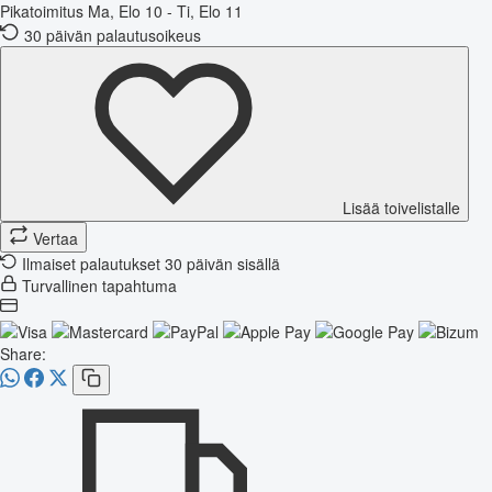
Pikatoimitus
Ma, Elo 10 - Ti, Elo 11
30 päivän palautusoikeus
Lisää toivelistalle
Vertaa
Ilmaiset palautukset 30 päivän sisällä
Turvallinen tapahtuma
Share: