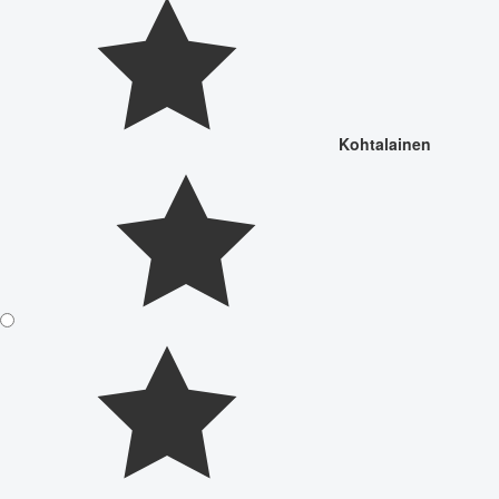
Kohtalainen