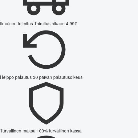
Ilmainen toimitus
Toimitus alkaen 4,99€
Helppo palautus
30 päivän palautusoikeus
Turvallinen maksu
100% turvallinen kassa