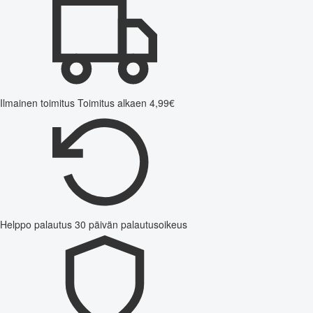
Ilmainen toimitus
Toimitus alkaen 4,99€
Helppo palautus
30 päivän palautusoikeus