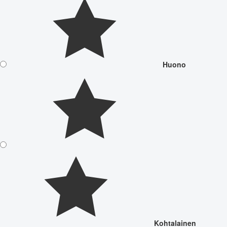
Huono
Kohtalainen