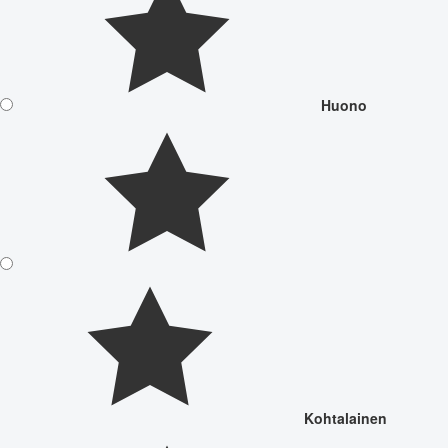
Huono
Kohtalainen