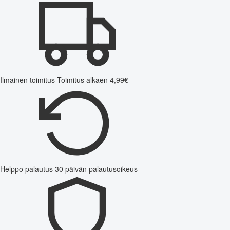
Ilmainen toimitus
Toimitus alkaen 4,99€
Helppo palautus
30 päivän palautusoikeus