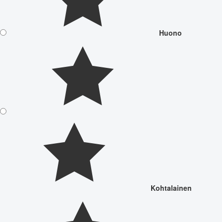
Huono
Kohtalainen