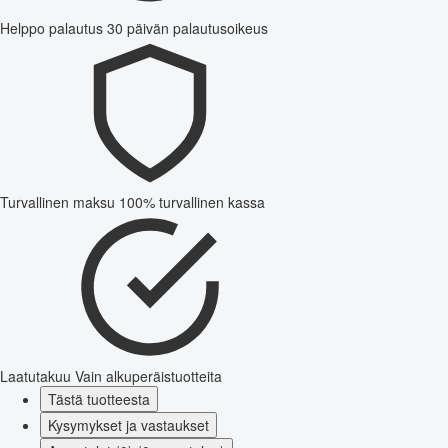
Helppo palautus
30 päivän palautusoikeus
Turvallinen maksu
100% turvallinen kassa
Laatutakuu
Vain alkuperäistuotteita
Tästä tuotteesta
Kysymykset ja vastaukset