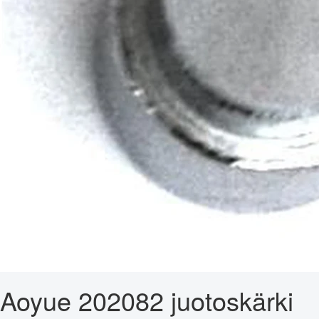
Aoyue 202082 juotoskärki