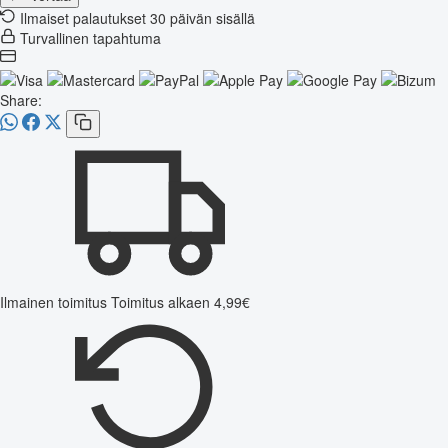
Ilmaiset palautukset 30 päivän sisällä
Turvallinen tapahtuma
Share:
Ilmainen toimitus
Toimitus alkaen 4,99€