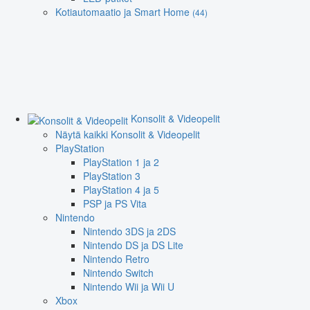
Kotiautomaatio ja Smart Home
(44)
Konsolit & Videopelit
Näytä kaikki Konsolit & Videopelit
PlayStation
PlayStation 1 ja 2
PlayStation 3
PlayStation 4 ja 5
PSP ja PS Vita
Nintendo
Nintendo 3DS ja 2DS
Nintendo DS ja DS Lite
Nintendo Retro
Nintendo Switch
Nintendo Wii ja Wii U
Xbox