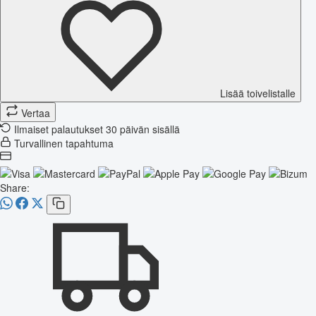
Lisää toivelistalle
Vertaa
Ilmaiset palautukset 30 päivän sisällä
Turvallinen tapahtuma
Share: