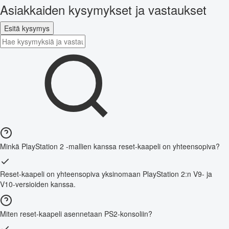
Asiakkaiden kysymykset ja vastaukset
Esitä kysymys
Minkä PlayStation 2 -mallien kanssa reset-kaapeli on yhteensopiva?
Reset-kaapeli on yhteensopiva yksinomaan PlayStation 2:n V9- ja
V10-versioiden kanssa.
Miten reset-kaapeli asennetaan PS2-konsoliin?