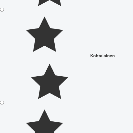
Kohtalainen