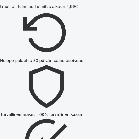
Ilmainen toimitus
Toimitus alkaen 4,99€
Helppo palautus
30 päivän palautusoikeus
Turvallinen maksu
100% turvallinen kassa