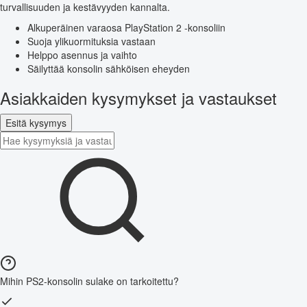
turvallisuuden ja kestävyyden kannalta.
Alkuperäinen varaosa PlayStation 2 -konsoliin
Suoja ylikuormituksia vastaan
Helppo asennus ja vaihto
Säilyttää konsolin sähköisen eheyden
Asiakkaiden kysymykset ja vastaukset
Esitä kysymys
Mihin PS2-konsolin sulake on tarkoitettu?