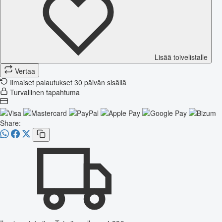
Lisää toivelistalle
Vertaa
Ilmaiset palautukset 30 päivän sisällä
Turvallinen tapahtuma
Share: