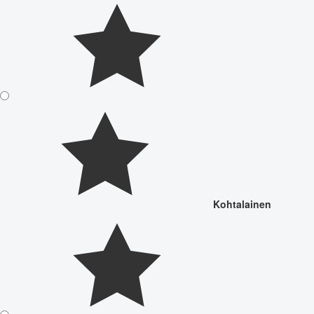
Kohtalainen