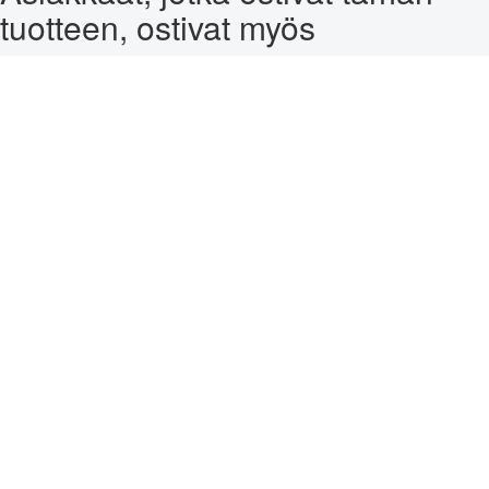
tuotteen, ostivat myös