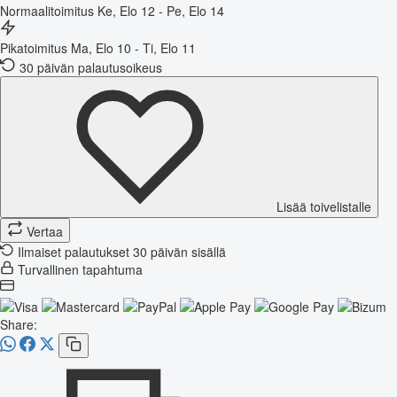
Normaalitoimitus
Ke, Elo 12 - Pe, Elo 14
Pikatoimitus
Ma, Elo 10 - Ti, Elo 11
30 päivän palautusoikeus
Lisää toivelistalle
Vertaa
Ilmaiset palautukset 30 päivän sisällä
Turvallinen tapahtuma
Share: