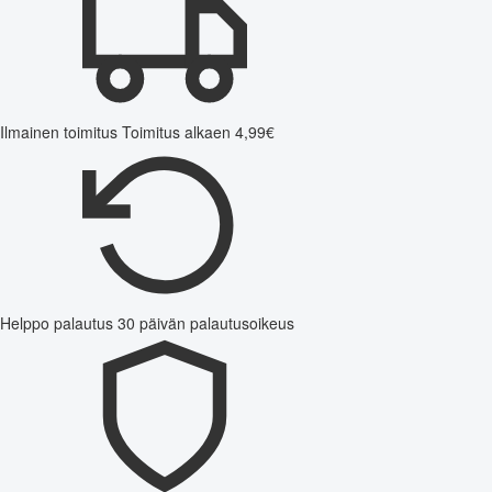
Ilmainen toimitus
Toimitus alkaen 4,99€
Helppo palautus
30 päivän palautusoikeus