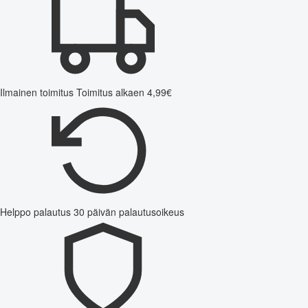
Ilmainen toimitus
Toimitus alkaen 4,99€
Helppo palautus
30 päivän palautusoikeus