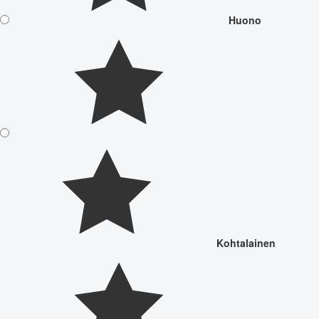
Huono
Kohtalainen