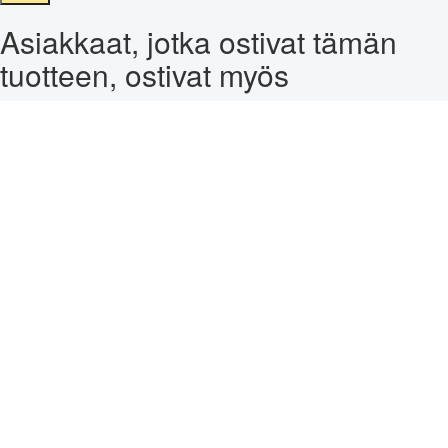
Asiakkaat, jotka ostivat tämän
tuotteen, ostivat myös