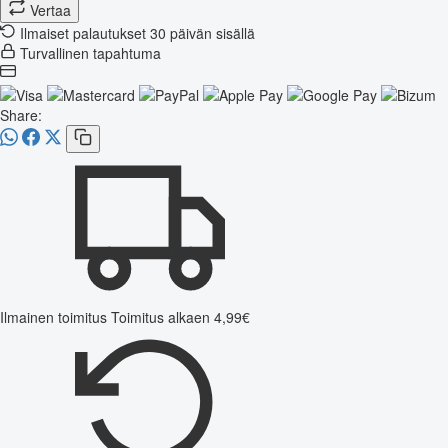
Vertaa
Ilmaiset palautukset 30 päivän sisällä
Turvallinen tapahtuma
Share:
Ilmainen toimitus
Toimitus alkaen 4,99€