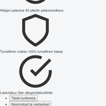
Helppo palautus
30 päivän palautusoikeus
Turvallinen maksu
100% turvallinen kassa
Laatutakuu
Vain alkuperäistuotteita
Tästä tuotteesta
Kysymykset ja vastaukset