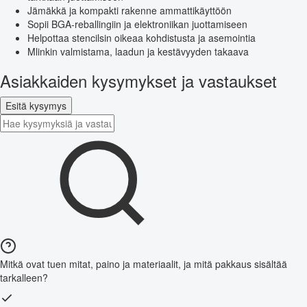
Jämäkkä ja kompakti rakenne ammattikäyttöön
Sopii BGA-reballingiin ja elektroniikan juottamiseen
Helpottaa stencilsin oikeaa kohdistusta ja asemointia
Mlinkin valmistama, laadun ja kestävyyden takaava
Asiakkaiden kysymykset ja vastaukset
Esitä kysymys
Mitkä ovat tuen mitat, paino ja materiaalit, ja mitä pakkaus sisältää
tarkalleen?