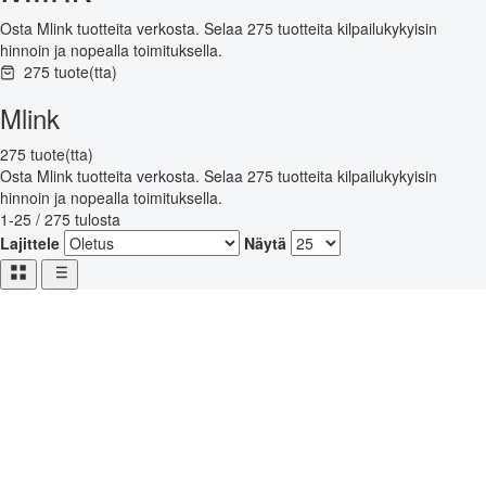
Osta Mlink tuotteita verkosta. Selaa 275 tuotteita kilpailukykyisin
hinnoin ja nopealla toimituksella.
275 tuote(tta)
Mlink
275 tuote(tta)
Osta Mlink tuotteita verkosta. Selaa 275 tuotteita kilpailukykyisin
hinnoin ja nopealla toimituksella.
1-25 / 275 tulosta
Lajittele
Näytä