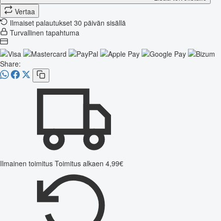
Vertaa
Ilmaiset palautukset 30 päivän sisällä
Turvallinen tapahtuma
Share:
Ilmainen toimitus
Toimitus alkaen 4,99€