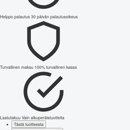
Helppo palautus
30 päivän palautusoikeus
Turvallinen maksu
100% turvallinen kassa
Laatutakuu
Vain alkuperäistuotteita
Tästä tuotteesta