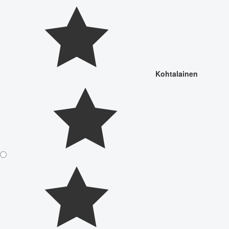
Kohtalainen