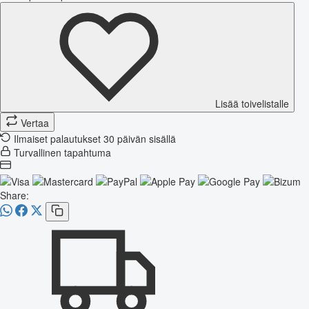
Lisää toivelistalle
Vertaa
Ilmaiset palautukset 30 päivän sisällä
Turvallinen tapahtuma
Share: