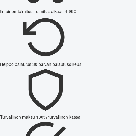
Ilmainen toimitus
Toimitus alkaen 4,99€
Helppo palautus
30 päivän palautusoikeus
Turvallinen maksu
100% turvallinen kassa