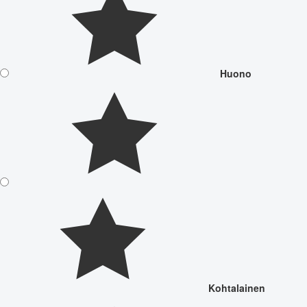
Huono
Kohtalainen