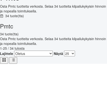
Osta Pmtc tuotteita verkosta. Selaa 34 tuotteita kilpailukykyisin hinnoin
ja nopealla toimituksella.
34 tuote(tta)
Pmtc
34 tuote(tta)
Osta Pmtc tuotteita verkosta. Selaa 34 tuotteita kilpailukykyisin hinnoin
ja nopealla toimituksella.
1-25 / 34 tulosta
Lajittele
Näytä