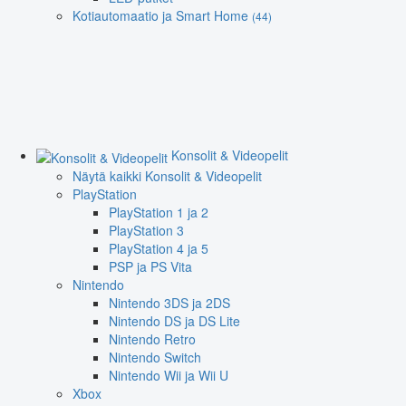
Kotiautomaatio ja Smart Home
(44)
Konsolit & Videopelit
Näytä kaikki Konsolit & Videopelit
PlayStation
PlayStation 1 ja 2
PlayStation 3
PlayStation 4 ja 5
PSP ja PS Vita
Nintendo
Nintendo 3DS ja 2DS
Nintendo DS ja DS Lite
Nintendo Retro
Nintendo Switch
Nintendo Wii ja Wii U
Xbox