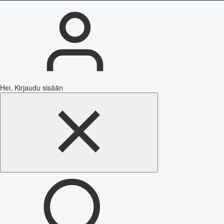
Hei, Kirjaudu sisään