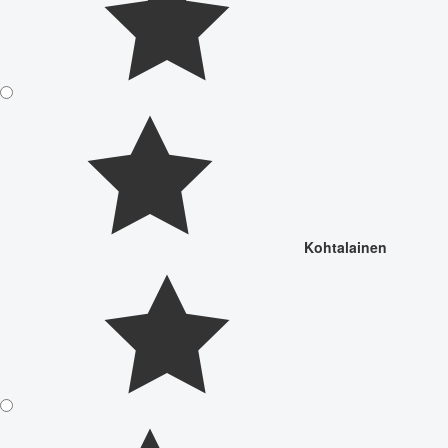
Kohtalainen