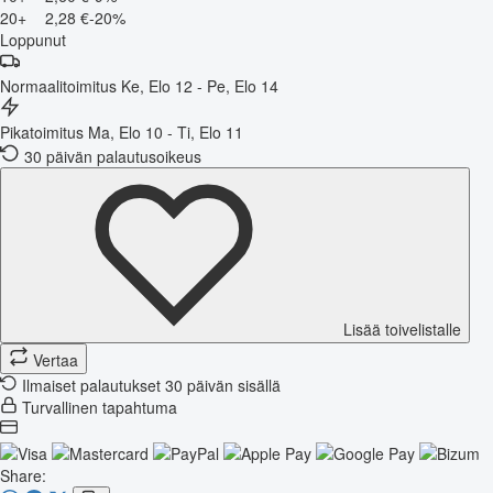
20+
2,28 €
-20%
Loppunut
Normaalitoimitus
Ke, Elo 12 - Pe, Elo 14
Pikatoimitus
Ma, Elo 10 - Ti, Elo 11
30 päivän palautusoikeus
Lisää toivelistalle
Vertaa
Ilmaiset palautukset 30 päivän sisällä
Turvallinen tapahtuma
Share: