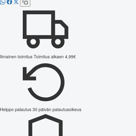
Ilmainen toimitus
Toimitus alkaen 4,99€
Helppo palautus
30 päivän palautusoikeus